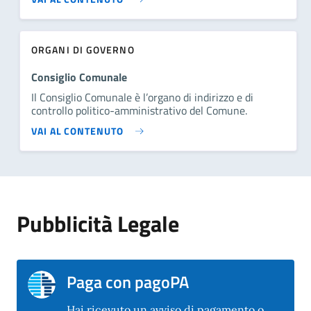
ORGANI DI GOVERNO
Consiglio Comunale
Il Consiglio Comunale è l’organo di indirizzo e di
controllo politico-amministrativo del Comune.
VAI AL CONTENUTO
Pubblicità Legale
Paga con pagoPA
Hai ricevuto un avviso di pagamento o