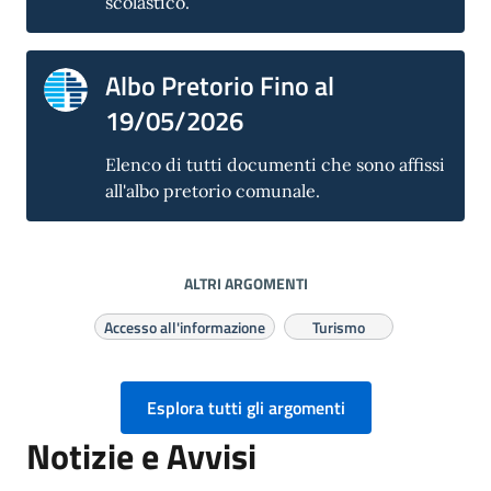
scolastico.
Albo Pretorio Fino al
19/05/2026
Elenco di tutti documenti che sono affissi
all'albo pretorio comunale.
ALTRI ARGOMENTI
Accesso all'informazione
Turismo
Esplora tutti gli argomenti
Notizie e Avvisi