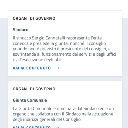
ORGANI DI GOVERNO
Sindaco
Il sindaco Sergio Cannatelli rappresenta l'ente,
convoca e presiede la giunta, nonché il consiglio
quando non è previsto il presidente del consiglio, e
sovrintende al funzionamento dei servizi e degli uffici
e all'esecuzione degli atti.
VAI AL CONTENUTO
ORGANI DI GOVERNO
Giunta Comunale
La Giunta Comunale è nominata dal Sindaco ed è un
organo che collabora con il Sindaco nella attuazione
degli indirizzi generali del Consiglio.
VAI AL CONTENUTO