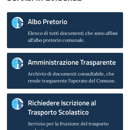
Albo Pretorio
Elenco di tutti documenti che sono affissi
all'albo pretorio comunale.
Amministrazione Trasparente
Archivio di documenti consultabile, che
rende trasparente l'operato del Comune.
Richiedere Iscrizione al
Trasporto Scolastico
Servizio per la fruizione del trasporto