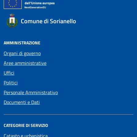
Comune di Sorianello
AMMINISTRAZIONE
Organi di governo
Aree amministrative
Uffici
Politici
Personale Amministrativo
Documenti e Dati
CATEGORIE DI SERVIZIO
Catasto e urbanistica