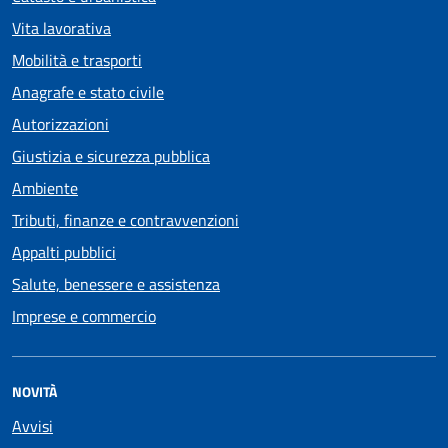
Vita lavorativa
Mobilità e trasporti
Anagrafe e stato civile
Autorizzazioni
Giustizia e sicurezza pubblica
Ambiente
Tributi, finanze e contravvenzioni
Appalti pubblici
Salute, benessere e assistenza
Imprese e commercio
NOVITÀ
Avvisi