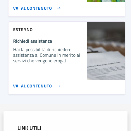
VAI AL CONTENUTO
ESTERNO
Richiedi assistenza
Hai la possibilità di richiedere
assistenza al Comune in merito ai
servizi che vengono erogati.
VAI AL CONTENUTO
LINK UTILI