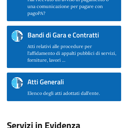
una comunicazione per pagare con
pagoPA?
Bandi di Gara e Contratti
Atti relativi alle procedure per
l'affidamento di appalti pubblici di servizi,
forniture, lavori ...
Atti Generali
Elenco degli atti adottati dall'ente.
Servizi in Evidenza