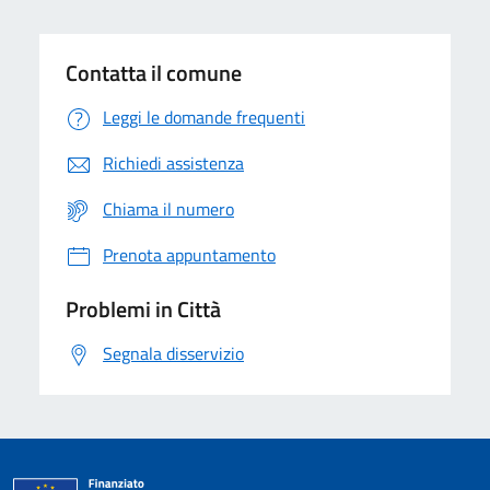
Contatta il comune
Leggi le domande frequenti
Richiedi assistenza
Chiama il numero
Prenota appuntamento
Problemi in Città
Segnala disservizio