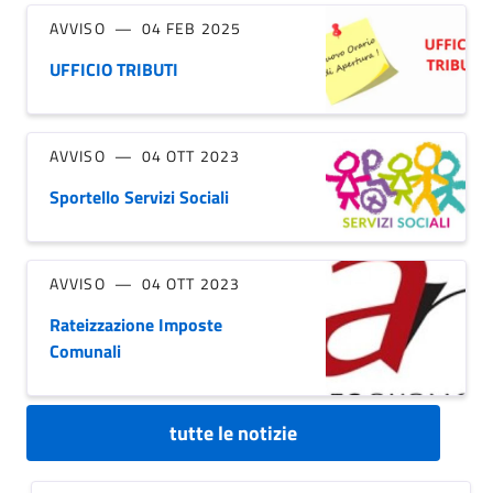
AVVISO
04 FEB 2025
UFFICIO TRIBUTI
AVVISO
04 OTT 2023
Sportello Servizi Sociali
AVVISO
04 OTT 2023
Rateizzazione Imposte
Comunali
tutte le notizie