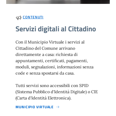
CONTENUTI
Servizi digitali al Cittadino
Con il Municipio Virtuale i servizi al
Cittadino del Comune arrivano
direttamente a casa: richiesta di
appuntamenti, certificati, pagamenti,
moduli, segnalazioni, informazioni senza
code e senza spostarsi da casa.
Tutti servizi sono accessibili con SPID
(Sistema Pubblico d'Identità Digitale) o CIE
(Carta d'Identità Elettronica).
MUNICIPIO VIRTUALE