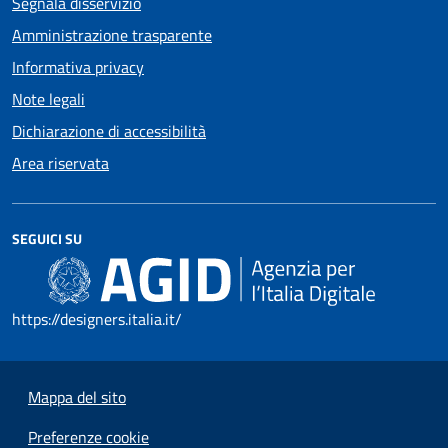
Segnala disservizio
Amministrazione trasparente
Informativa privacy
Note legali
Dichiarazione di accessibilità
Area riservata
SEGUICI SU
https://designers.italia.it/
Mappa del sito
Preferenze cookie