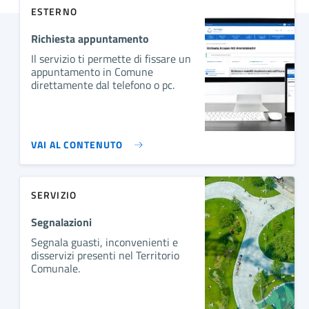
ESTERNO
Richiesta appuntamento
Il servizio ti permette di fissare un
appuntamento in Comune
direttamente dal telefono o pc.
VAI AL CONTENUTO
SERVIZIO
Segnalazioni
Segnala guasti, inconvenienti e
disservizi presenti nel Territorio
Comunale.