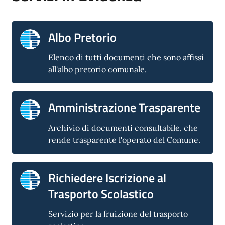
Albo Pretorio
Elenco di tutti documenti che sono affissi
all'albo pretorio comunale.
Amministrazione Trasparente
Archivio di documenti consultabile, che
rende trasparente l'operato del Comune.
Richiedere Iscrizione al
Trasporto Scolastico
Servizio per la fruizione del trasporto