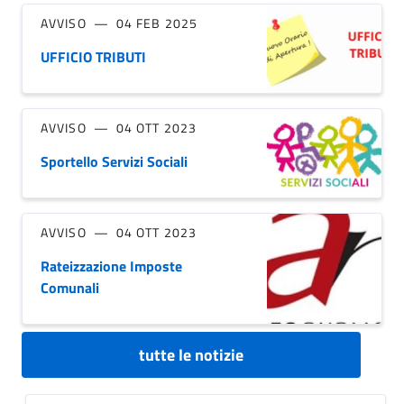
AVVISO
04 FEB 2025
UFFICIO TRIBUTI
AVVISO
04 OTT 2023
Sportello Servizi Sociali
AVVISO
04 OTT 2023
Rateizzazione Imposte
Comunali
tutte le notizie