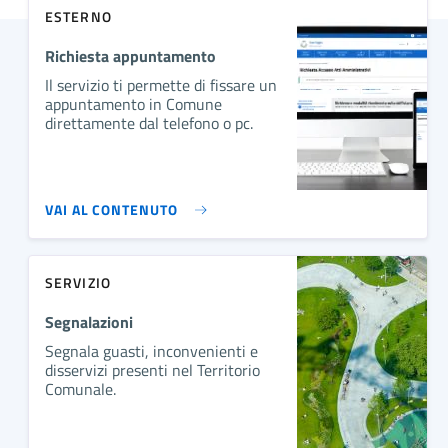
ESTERNO
Richiesta appuntamento
Il servizio ti permette di fissare un
appuntamento in Comune
direttamente dal telefono o pc.
VAI AL CONTENUTO
SERVIZIO
Segnalazioni
Segnala guasti, inconvenienti e
disservizi presenti nel Territorio
Comunale.