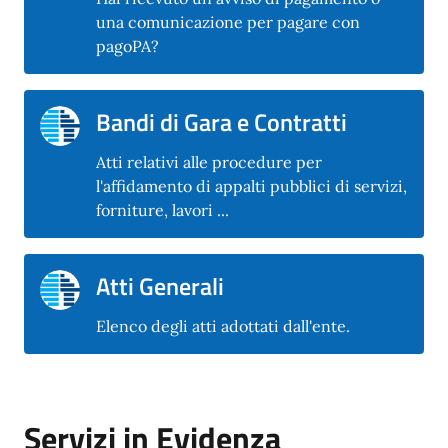
una comunicazione per pagare con
pagoPA?
Bandi di Gara e Contratti
Atti relativi alle procedure per
l'affidamento di appalti pubblici di servizi,
forniture, lavori ...
Atti Generali
Elenco degli atti adottati dall'ente.
Servizi in Evidenza