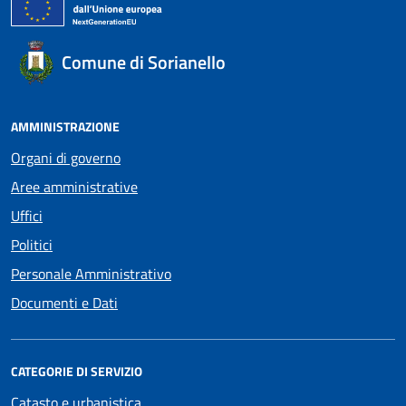
Comune di Sorianello
AMMINISTRAZIONE
Organi di governo
Aree amministrative
Uffici
Politici
Personale Amministrativo
Documenti e Dati
CATEGORIE DI SERVIZIO
Catasto e urbanistica