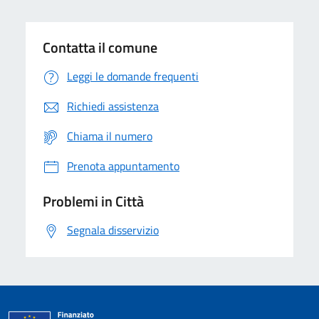
Contatta il comune
Leggi le domande frequenti
Richiedi assistenza
Chiama il numero
Prenota appuntamento
Problemi in Città
Segnala disservizio