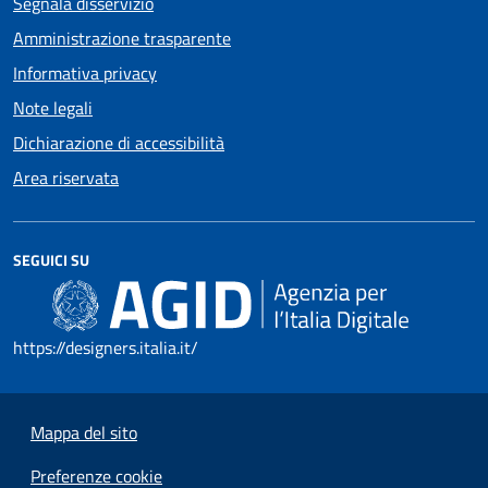
Segnala disservizio
Amministrazione trasparente
Informativa privacy
Note legali
Dichiarazione di accessibilità
Area riservata
SEGUICI SU
https://designers.italia.it/
Mappa del sito
Preferenze cookie