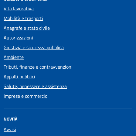
Vita lavorativa
Mobilità e trasporti
Anagrafe e stato civile
Autorizzazioni
Giustizia e sicurezza pubblica
Ambiente
Tributi, finanze e contravvenzioni
Appalti pubblici
Salute, benessere e assistenza
Imprese e commercio
NOVITÀ
Avvisi