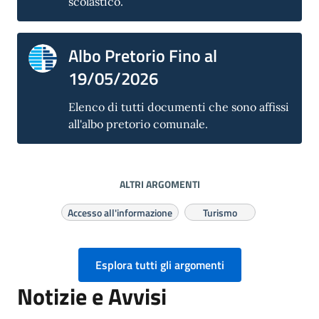
scolastico.
Albo Pretorio Fino al
19/05/2026
Elenco di tutti documenti che sono affissi
all'albo pretorio comunale.
ALTRI ARGOMENTI
Accesso all'informazione
Turismo
Esplora tutti gli argomenti
Notizie e Avvisi