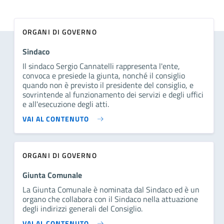
ORGANI DI GOVERNO
Sindaco
Il sindaco Sergio Cannatelli rappresenta l'ente,
convoca e presiede la giunta, nonché il consiglio
quando non è previsto il presidente del consiglio, e
sovrintende al funzionamento dei servizi e degli uffici
e all'esecuzione degli atti.
VAI AL CONTENUTO
ORGANI DI GOVERNO
Giunta Comunale
La Giunta Comunale è nominata dal Sindaco ed è un
organo che collabora con il Sindaco nella attuazione
degli indirizzi generali del Consiglio.
VAI AL CONTENUTO