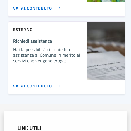
VAI AL CONTENUTO
ESTERNO
Richiedi assistenza
Hai la possibilità di richiedere
assistenza al Comune in merito ai
servizi che vengono erogati.
VAI AL CONTENUTO
LINK UTILI