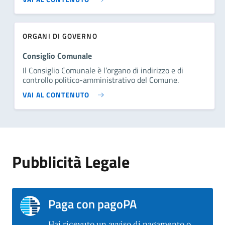
ORGANI DI GOVERNO
Consiglio Comunale
Il Consiglio Comunale è l’organo di indirizzo e di
controllo politico-amministrativo del Comune.
VAI AL CONTENUTO
Pubblicità Legale
Paga con pagoPA
Hai ricevuto un avviso di pagamento o