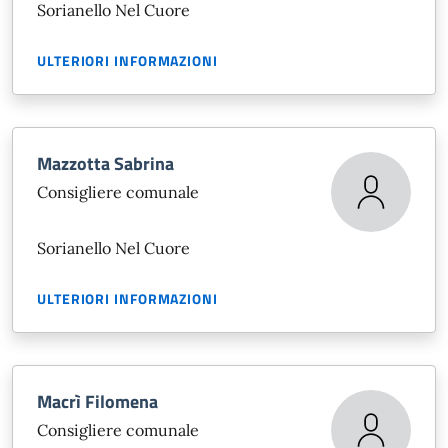
Sorianello Nel Cuore
ULTERIORI INFORMAZIONI
Mazzotta Sabrina
Consigliere comunale
Sorianello Nel Cuore
ULTERIORI INFORMAZIONI
Macrì Filomena
Consigliere comunale