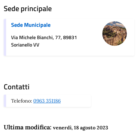
Sede principale
Sede Municipale
Via Michele Bianchi, 77, 89831
Sorianello VV
Contatti
Telefono:
0963 351186
Ultima modifica:
venerdì, 18 agosto 2023