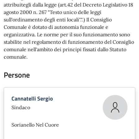
attribuitegli dalla legge (art.42 del Decreto Legislativo 18
agosto 2000 n. 267 "Testo unico delle leggi
sull'ordinamento degli enti locali".".) Il Consiglio
Comunale è dotato di autonomia funzionale e
organizzativa. Le norme per il suo funzionamento sono
stabilite nel regolamento di funzionamento del Consiglio
comunale nell'ambito dei principi fissati dallo Statuto
comunale.
Persone
Cannatelli Sergio
Sindaco
Sorianello Nel Cuore