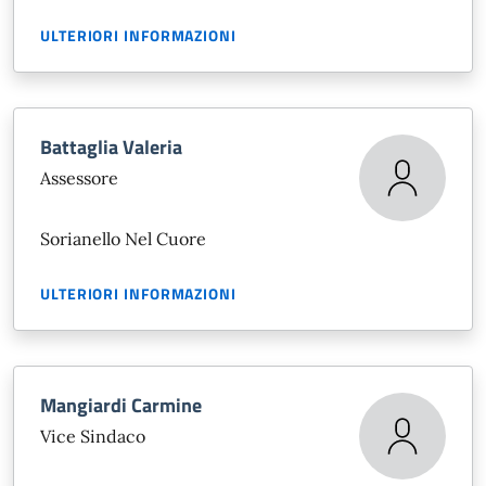
ULTERIORI INFORMAZIONI
Battaglia Valeria
Assessore
Sorianello Nel Cuore
ULTERIORI INFORMAZIONI
Mangiardi Carmine
Vice Sindaco