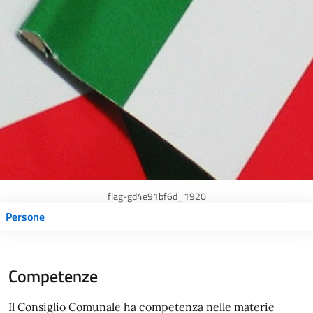
flag-gd4e91bf6d_1920
Persone
Competenze
Il Consiglio Comunale ha competenza nelle materie