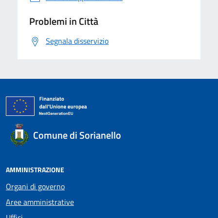
Problemi in Città
Segnala disservizio
Comune di Sorianello
AMMINISTRAZIONE
Organi di governo
Aree amministrative
Uffici