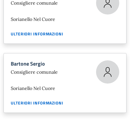
Consigliere comunale
Sorianello Nel Cuore
ULTERIORI INFORMAZIONI
Bartone Sergio
Consigliere comunale
Sorianello Nel Cuore
ULTERIORI INFORMAZIONI