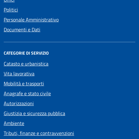
Politici
Personale Amministrativo
Documenti e Dati
CATEGORIE DI SERVIZIO
Catasto e urbanistica
Vita lavorativa
Mobilità e trasporti
Anagrafe e stato civile
Autorizzazioni
Giustizia e sicurezza pubblica
Ambiente
Tributi, finanze e contravvenzioni