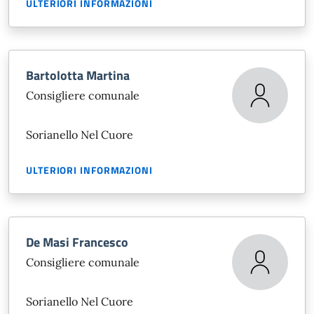
ULTERIORI INFORMAZIONI
Bartolotta Martina
Consigliere comunale
Sorianello Nel Cuore
ULTERIORI INFORMAZIONI
De Masi Francesco
Consigliere comunale
Sorianello Nel Cuore