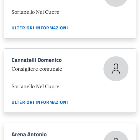
Sorianello Nel Cuore
ULTERIORI INFORMAZIONI
Cannatelli Domenico
Consigliere comunale
Sorianello Nel Cuore
ULTERIORI INFORMAZIONI
Arena Antonio