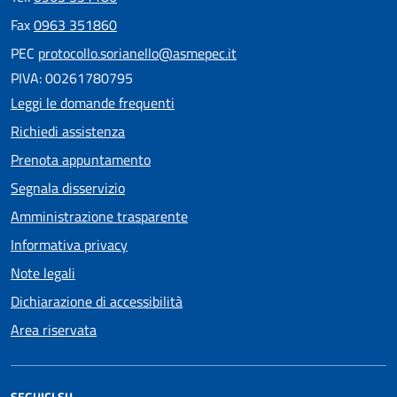
Fax
0963 351860
PEC
protocollo.sorianello@asmepec.it
PIVA: 00261780795
Leggi le domande frequenti
Richiedi assistenza
Prenota appuntamento
Segnala disservizio
Amministrazione trasparente
Informativa privacy
Note legali
Dichiarazione di accessibilità
Area riservata
SEGUICI SU