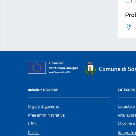
Prob
Comune di Sor
AMMINISTRAZIONE
CATEGORIE 
Organi di governo
Catasto e 
Aree amministrative
Vita lavor
Uffici
Mobilità e
Politici
Anagrafe e