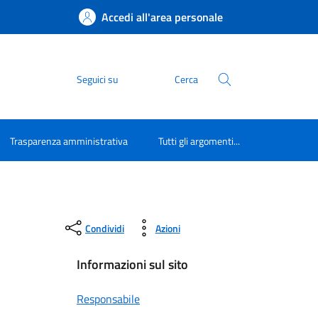
Accedi all'area personale
Seguici su
Cerca
Trasparenza amministrativa
Tutti gli argomenti...
Condividi
Azioni
Informazioni sul sito
Responsabile