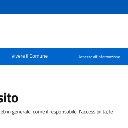
Vivere il Comune
Accesso all'informazione
sito
b in generale, come il responsabile, l'accessibilità, le