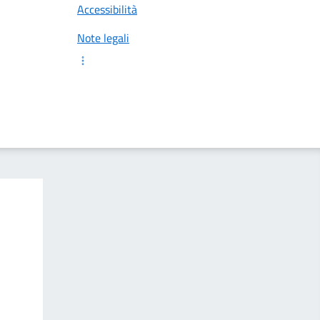
Accessibilità
Note legali