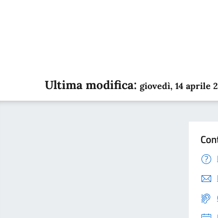
Ultima modifica:
giovedì, 14 aprile 
Con