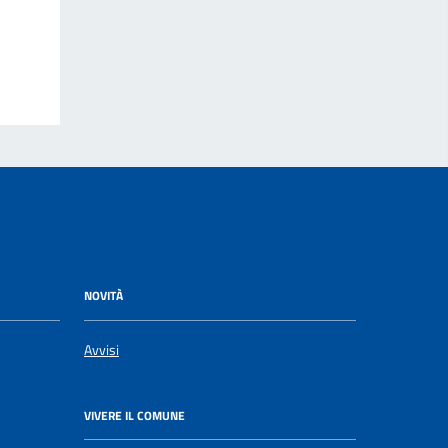
NOVITÀ
Avvisi
VIVERE IL COMUNE