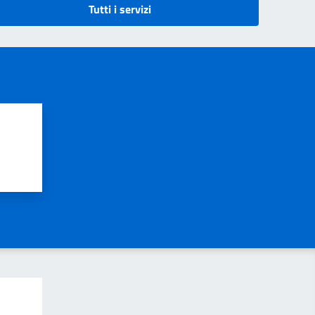
Tutti i servizi
?