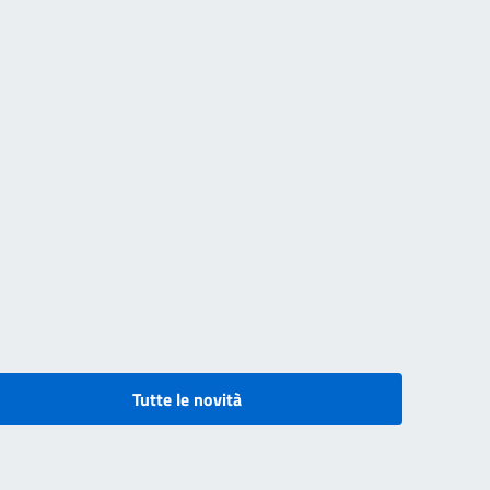
Tutte le novità