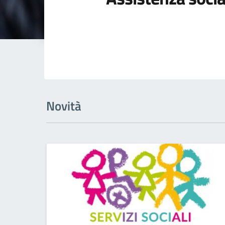
Novità